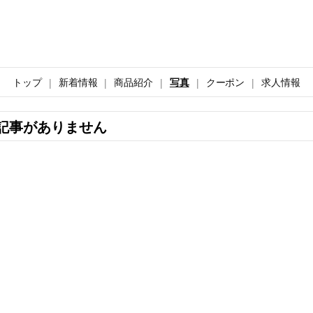
トップ
新着情報
商品紹介
写真
クーポン
求人情報
記事がありません