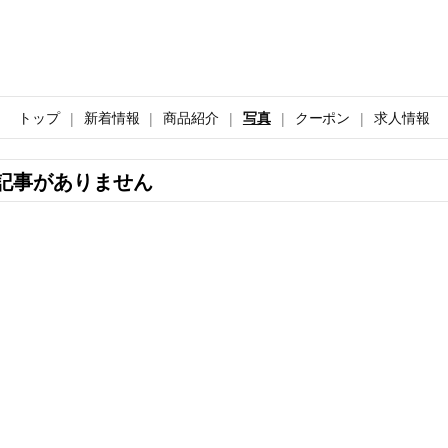
トップ
新着情報
商品紹介
写真
クーポン
求人情報
記事がありません