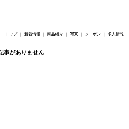
トップ
新着情報
商品紹介
写真
クーポン
求人情報
記事がありません