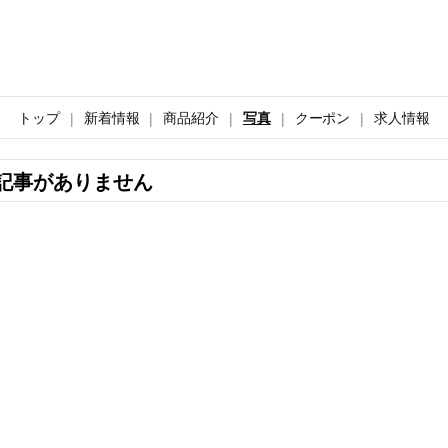
トップ
新着情報
商品紹介
写真
クーポン
求人情報
記事がありません