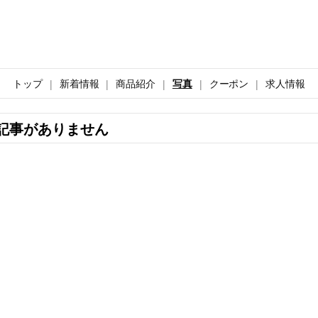
トップ
新着情報
商品紹介
写真
クーポン
求人情報
記事がありません