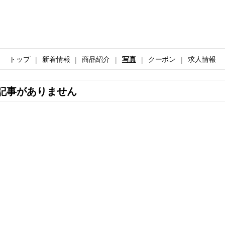
トップ
新着情報
商品紹介
写真
クーポン
求人情報
記事がありません