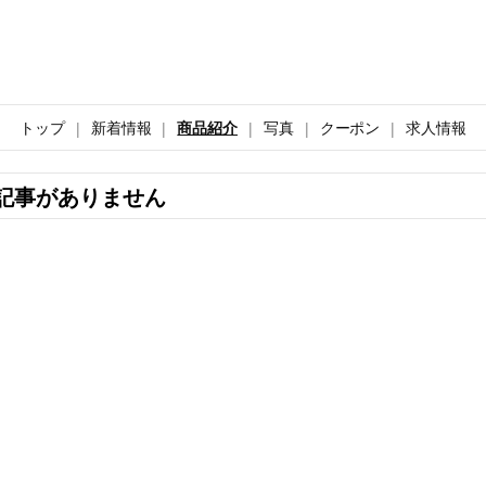
トップ
新着情報
商品紹介
写真
クーポン
求人情報
記事がありません