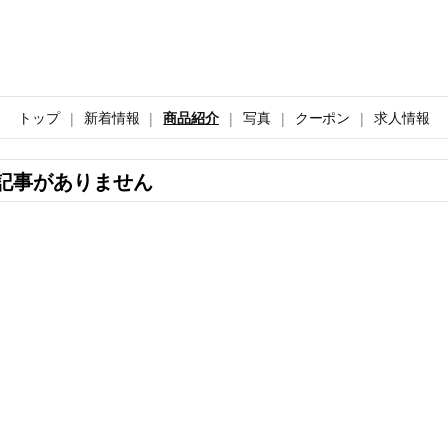
トップ
新着情報
商品紹介
写真
クーポン
求人情報
記事がありません