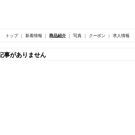
トップ
新着情報
商品紹介
写真
クーポン
求人情報
記事がありません