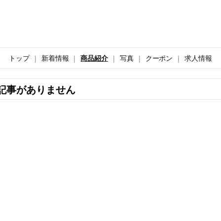
トップ
新着情報
商品紹介
写真
クーポン
求人情報
記事がありません