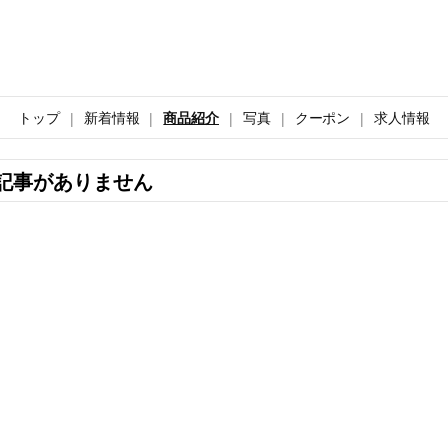
トップ
新着情報
商品紹介
写真
クーポン
求人情報
記事がありません