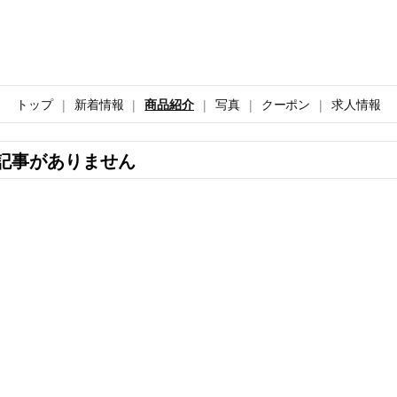
トップ
新着情報
商品紹介
写真
クーポン
求人情報
記事がありません