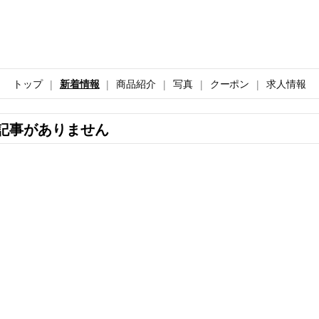
トップ
新着情報
商品紹介
写真
クーポン
求人情報
記事がありません