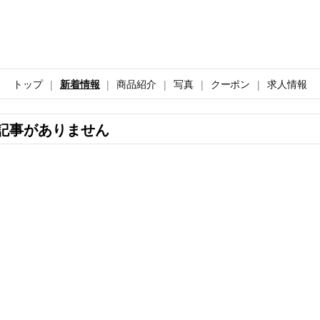
トップ
新着情報
商品紹介
写真
クーポン
求人情報
記事がありません