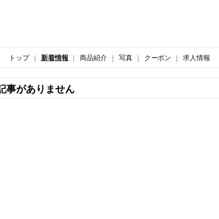
トップ
新着情報
商品紹介
写真
クーポン
求人情報
記事がありません