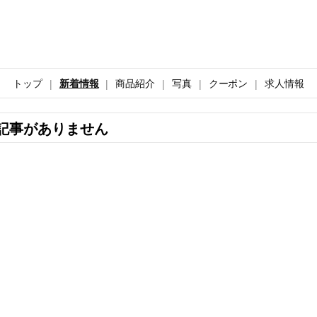
トップ
新着情報
商品紹介
写真
クーポン
求人情報
記事がありません