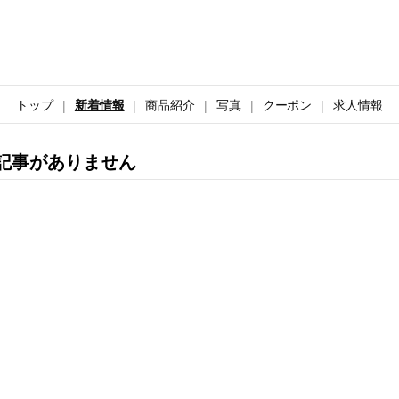
トップ
新着情報
商品紹介
写真
クーポン
求人情報
記事がありません