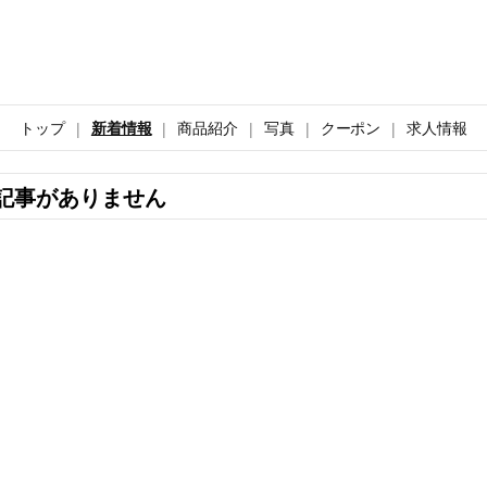
トップ
新着情報
商品紹介
写真
クーポン
求人情報
記事がありません